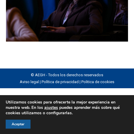
© AEGH - Todos los derechos reservados
Aviso legal
|
Política de privacidad
|
Politica de cookies
Utilizamos cookies para ofrecerte la mejor experiencia en
nuestra web. En los
ajustes
puedes aprender más sobre qué
cookies utilizamos o configurarlas.
Aceptar