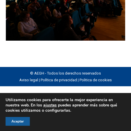
© AEGH - Todos los derechos reservados
Aviso legal
|
Política de privacidad
|
Politica de cookies
Utilizamos cookies para ofrecerte la mejor experiencia en
nuestra web. En los
ajustes
puedes aprender más sobre qué
cookies utilizamos o configurarlas.
Aceptar