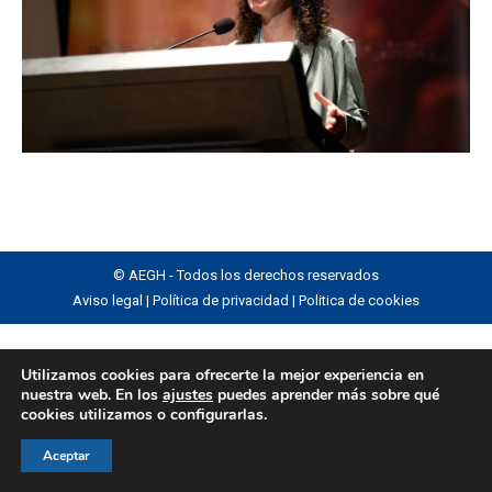
© AEGH - Todos los derechos reservados
Aviso legal
|
Política de privacidad
|
Politica de cookies
Utilizamos cookies para ofrecerte la mejor experiencia en
nuestra web. En los
ajustes
puedes aprender más sobre qué
cookies utilizamos o configurarlas.
Aceptar