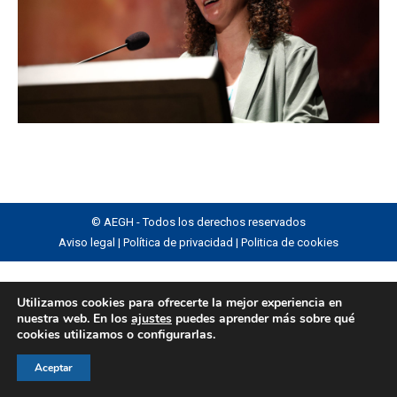
© AEGH - Todos los derechos reservados
Aviso legal
|
Política de privacidad
|
Politica de cookies
Utilizamos cookies para ofrecerte la mejor experiencia en
nuestra web. En los
ajustes
puedes aprender más sobre qué
cookies utilizamos o configurarlas.
Aceptar