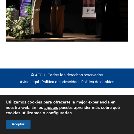
© AEGH - Todos los derechos reservados
Aviso legal
|
Política de privacidad
|
Politica de cookies
Utilizamos cookies para ofrecerte la mejor experiencia en
nuestra web. En los
ajustes
puedes aprender más sobre qué
cookies utilizamos o configurarlas.
Aceptar