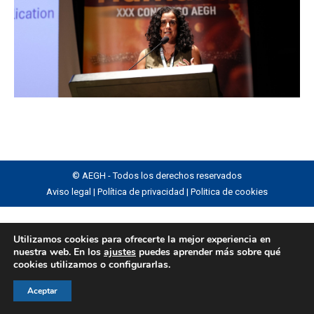
© AEGH - Todos los derechos reservados
Aviso legal
|
Política de privacidad
|
Politica de cookies
Utilizamos cookies para ofrecerte la mejor experiencia en
nuestra web. En los
ajustes
puedes aprender más sobre qué
cookies utilizamos o configurarlas.
Aceptar