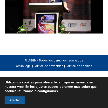
© AEGH - Todos los derechos reservados
Aviso legal
|
Política de privacidad
|
Politica de cookies
Utilizamos cookies para ofrecerte la mejor experiencia en
nuestra web. En los
ajustes
puedes aprender más sobre qué
cookies utilizamos o configurarlas.
Aceptar