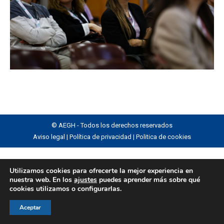
© AEGH - Todos los derechos reservados
Aviso legal
|
Política de privacidad
|
Politica de cookies
Utilizamos cookies para ofrecerte la mejor experiencia en
nuestra web. En los
ajustes
puedes aprender más sobre qué
cookies utilizamos o configurarlas.
Aceptar