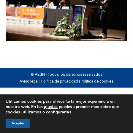
© AEGH - Todos los derechos reservados
Aviso legal
|
Política de privacidad
|
Politica de cookies
Utilizamos cookies para ofrecerte la mejor experiencia en
nuestra web. En los
ajustes
puedes aprender más sobre qué
cookies utilizamos o configurarlas.
Aceptar