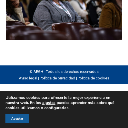
© AEGH - Todos los derechos reservados
Aviso legal
|
Política de privacidad
|
Politica de cookies
Utilizamos cookies para ofrecerte la mejor experiencia en
nuestra web. En los
ajustes
puedes aprender más sobre qué
cookies utilizamos o configurarlas.
Aceptar