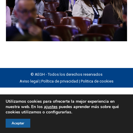
© AEGH - Todos los derechos reservados
Aviso legal
|
Política de privacidad
|
Politica de cookies
Utilizamos cookies para ofrecerte la mejor experiencia en
nuestra web. En los
ajustes
puedes aprender más sobre qué
cookies utilizamos o configurarlas.
Aceptar