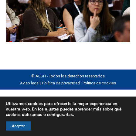
© AEGH - Todos los derechos reservados
Aviso legal
|
Política de privacidad
|
Politica de cookies
Utilizamos cookies para ofrecerte la mejor experiencia en
nuestra web. En los
ajustes
puedes aprender más sobre qué
cookies utilizamos o configurarlas.
Aceptar