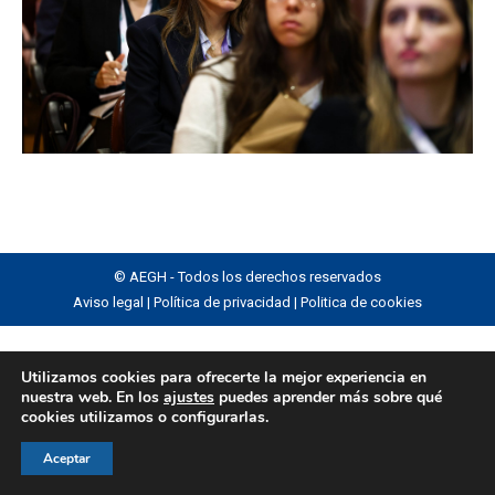
© AEGH - Todos los derechos reservados
Aviso legal
|
Política de privacidad
|
Politica de cookies
Utilizamos cookies para ofrecerte la mejor experiencia en
nuestra web. En los
ajustes
puedes aprender más sobre qué
cookies utilizamos o configurarlas.
Aceptar