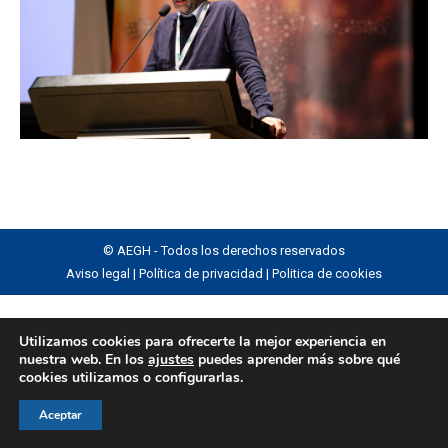
© AEGH - Todos los derechos reservados
Aviso legal
|
Política de privacidad
|
Politica de cookies
Utilizamos cookies para ofrecerte la mejor experiencia en
nuestra web. En los
ajustes
puedes aprender más sobre qué
cookies utilizamos o configurarlas.
Aceptar