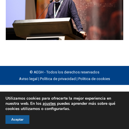
© AEGH - Todos los derechos reservados
Aviso legal
|
Política de privacidad
|
Politica de cookies
Utilizamos cookies para ofrecerte la mejor experiencia en
nuestra web. En los
ajustes
puedes aprender más sobre qué
cookies utilizamos o configurarlas.
Aceptar