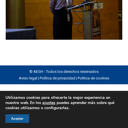
© AEGH - Todos los derechos reservados
Aviso legal
|
Política de privacidad
|
Politica de cookies
Utilizamos cookies para ofrecerte la mejor experiencia en
nuestra web. En los
ajustes
puedes aprender más sobre qué
cookies utilizamos o configurarlas.
Aceptar