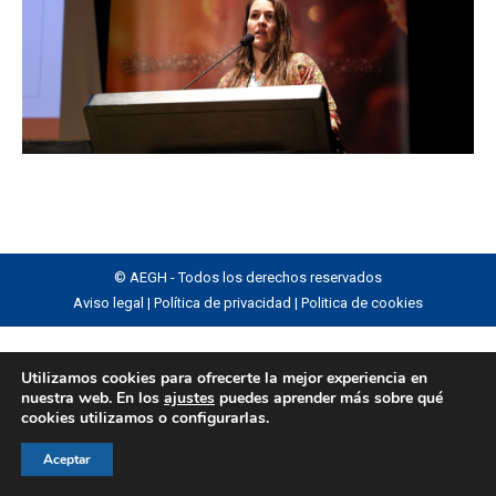
© AEGH - Todos los derechos reservados
Aviso legal
|
Política de privacidad
|
Politica de cookies
Utilizamos cookies para ofrecerte la mejor experiencia en
nuestra web. En los
ajustes
puedes aprender más sobre qué
cookies utilizamos o configurarlas.
Aceptar