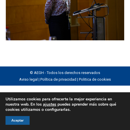
© AEGH - Todos los derechos reservados
Aviso legal
|
Política de privacidad
|
Politica de cookies
Utilizamos cookies para ofrecerte la mejor experiencia en
nuestra web. En los
ajustes
puedes aprender más sobre qué
cookies utilizamos o configurarlas.
Aceptar