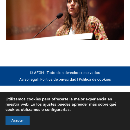
© AEGH - Todos los derechos reservados
Aviso legal
|
Política de privacidad
|
Politica de cookies
Utilizamos cookies para ofrecerte la mejor experiencia en
nuestra web. En los
ajustes
puedes aprender más sobre qué
cookies utilizamos o configurarlas.
Aceptar