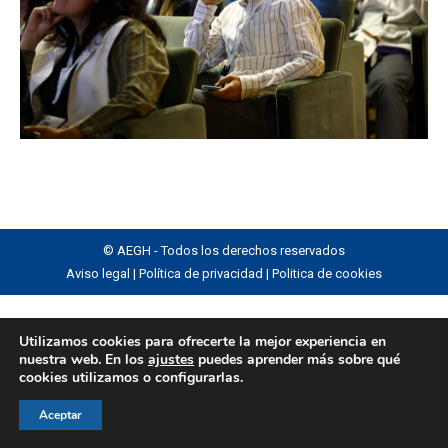
© AEGH - Todos los derechos reservados
Aviso legal
|
Política de privacidad
|
Politica de cookies
Utilizamos cookies para ofrecerte la mejor experiencia en
nuestra web. En los
ajustes
puedes aprender más sobre qué
cookies utilizamos o configurarlas.
Aceptar