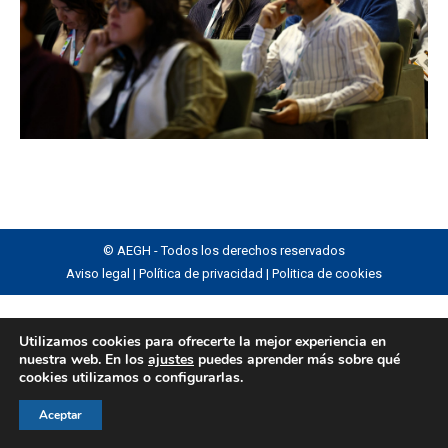
© AEGH - Todos los derechos reservados
Aviso legal
|
Política de privacidad
|
Politica de cookies
Utilizamos cookies para ofrecerte la mejor experiencia en
nuestra web. En los
ajustes
puedes aprender más sobre qué
cookies utilizamos o configurarlas.
Aceptar