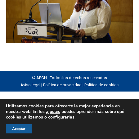
© AEGH - Todos los derechos reservados
Aviso legal
|
Política de privacidad
|
Politica de cookies
Utilizamos cookies para ofrecerte la mejor experiencia en
nuestra web. En los
ajustes
puedes aprender más sobre qué
cookies utilizamos o configurarlas.
Aceptar