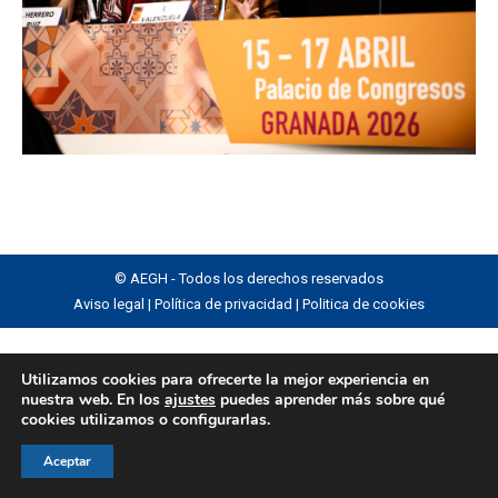
© AEGH - Todos los derechos reservados
Aviso legal
|
Política de privacidad
|
Politica de cookies
Utilizamos cookies para ofrecerte la mejor experiencia en
nuestra web. En los
ajustes
puedes aprender más sobre qué
cookies utilizamos o configurarlas.
Aceptar