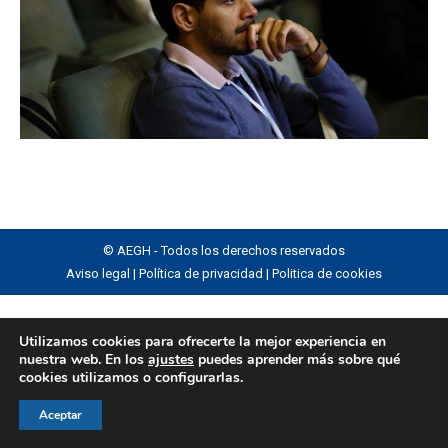
© AEGH - Todos los derechos reservados
Aviso legal
|
Política de privacidad
|
Politica de cookies
Utilizamos cookies para ofrecerte la mejor experiencia en
nuestra web. En los
ajustes
puedes aprender más sobre qué
cookies utilizamos o configurarlas.
Aceptar