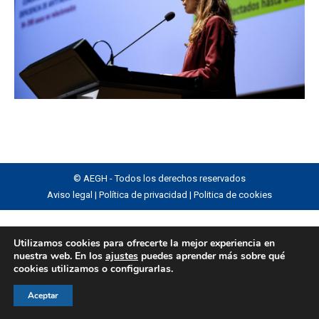
© AEGH - Todos los derechos reservados
Aviso legal
|
Política de privacidad
|
Politica de cookies
Utilizamos cookies para ofrecerte la mejor experiencia en
nuestra web. En los
ajustes
puedes aprender más sobre qué
cookies utilizamos o configurarlas.
Aceptar