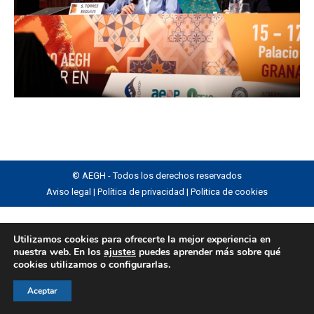
© AEGH - Todos los derechos reservados
Aviso legal
|
Política de privacidad
|
Politica de cookies
Utilizamos cookies para ofrecerte la mejor experiencia en
nuestra web. En los
ajustes
puedes aprender más sobre qué
cookies utilizamos o configurarlas.
Aceptar