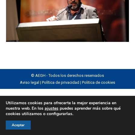
© AEGH - Todos los derechos reservados
Aviso legal
|
Política de privacidad
|
Politica de cookies
Utilizamos cookies para ofrecerte la mejor experiencia en
nuestra web. En los
ajustes
puedes aprender más sobre qué
cookies utilizamos o configurarlas.
Aceptar