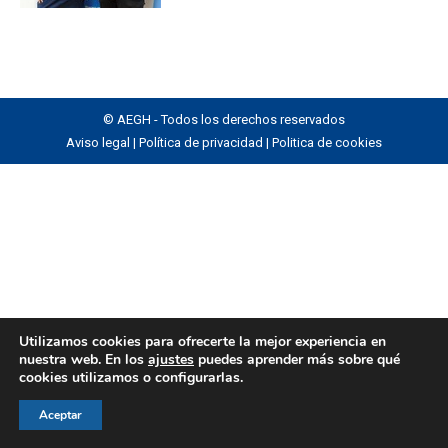
© AEGH - Todos los derechos reservados
Aviso legal
|
Política de privacidad
|
Politica de cookies
Utilizamos cookies para ofrecerte la mejor experiencia en
nuestra web. En los
ajustes
puedes aprender más sobre qué
cookies utilizamos o configurarlas.
Aceptar