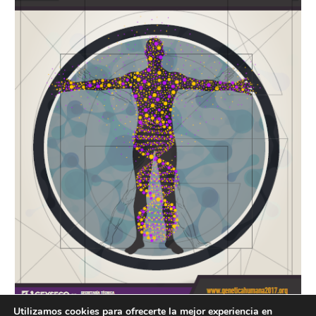
Utilizamos cookies para ofrecerte la mejor experiencia en