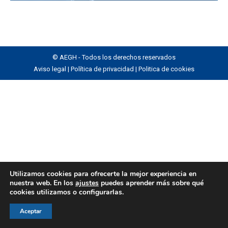
© AEGH - Todos los derechos reservados
Aviso legal
|
Política de privacidad
|
Politica de cookies
Utilizamos cookies para ofrecerte la mejor experiencia en
nuestra web. En los
ajustes
puedes aprender más sobre qué
cookies utilizamos o configurarlas.
Aceptar