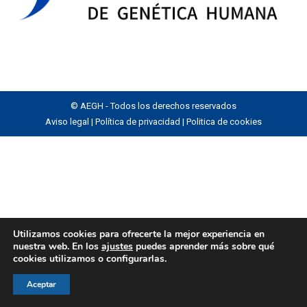
© AEGH - Todos los derechos reservados
Aviso legal
|
Política de privacidad
|
Politica de cookies
Utilizamos cookies para ofrecerte la mejor experiencia en
nuestra web. En los
ajustes
puedes aprender más sobre qué
cookies utilizamos o configurarlas.
Aceptar