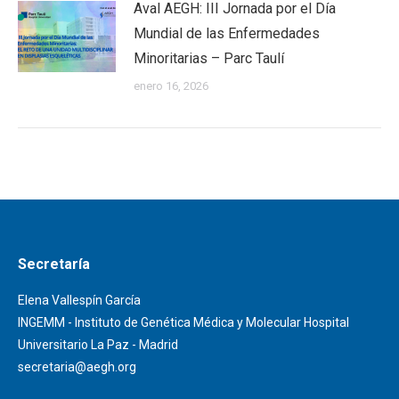
Aval AEGH: III Jornada por el Día
Mundial de las Enfermedades
Minoritarias – Parc Taulí
enero 16, 2026
Secretaría
Elena Vallespín García
INGEMM - Instituto de Genética Médica y Molecular Hospital
Universitario La Paz - Madrid
secretaria@aegh.org