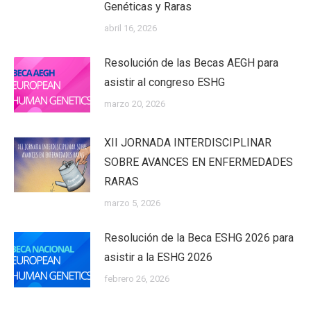
Genéticas y Raras
abril 16, 2026
Resolución de las Becas AEGH para
asistir al congreso ESHG
marzo 20, 2026
XII JORNADA INTERDISCIPLINAR
SOBRE AVANCES EN ENFERMEDADES
RARAS
marzo 5, 2026
Resolución de la Beca ESHG 2026 para
asistir a la ESHG 2026
febrero 26, 2026