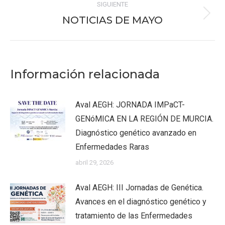
SIGUIENTE
NOTICIAS DE MAYO
Publicación
siguiente:
Información relacionada
Aval AEGH: JORNADA IMPaCT-
GENóMICA EN LA REGIÓN DE MURCIA.
Diagnóstico genético avanzado en
Enfermedades Raras
abril 29, 2026
Aval AEGH: III Jornadas de Genética.
Avances en el diagnóstico genético y
tratamiento de las Enfermedades