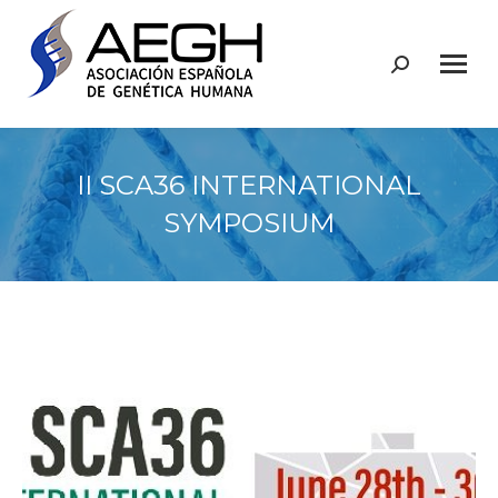
Buscar:
II SCA36 INTERNATIONAL
SYMPOSIUM