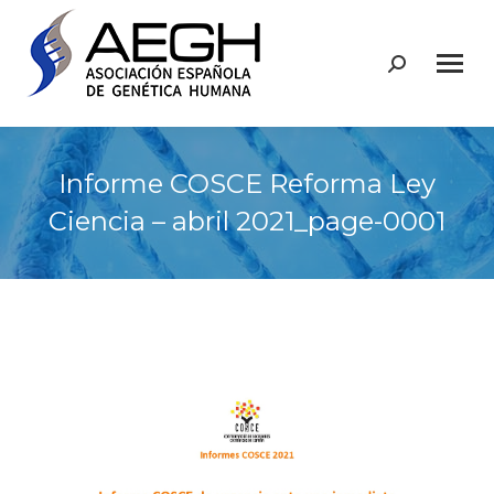
Buscar:
Informe COSCE Reforma Ley
Ciencia – abril 2021_page-0001