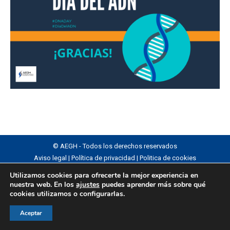
© AEGH - Todos los derechos reservados
Aviso legal
|
Política de privacidad
|
Politica de cookies
Utilizamos cookies para ofrecerte la mejor experiencia en
nuestra web. En los
ajustes
puedes aprender más sobre qué
cookies utilizamos o configurarlas.
Aceptar