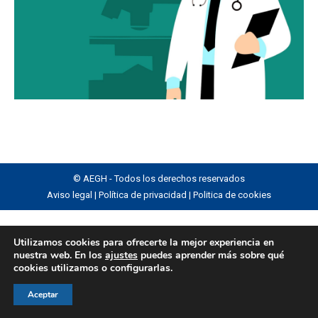
© AEGH - Todos los derechos reservados
Aviso legal
|
Política de privacidad
|
Politica de cookies
Utilizamos cookies para ofrecerte la mejor experiencia en
nuestra web. En los
ajustes
puedes aprender más sobre qué
cookies utilizamos o configurarlas.
Aceptar