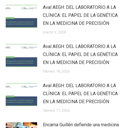
Aval AEGH: DEL LABORATORIO A LA
CLÍNICA: EL PAPEL DE LA GENÉTICA
EN LA MEDICINA DE PRECISIÓN
marzo 3, 2026
Aval AEGH: DEL LABORATORIO A LA
CLÍNICA: EL PAPEL DE LA GENÉTICA
EN LA MEDICINA DE PRECISIÓN
febrero 18, 2026
Aval AEGH: DEL LABORATORIO A LA
CLÍNICA: EL PAPEL DE LA GENÉTICA
EN LA MEDICINA DE PRECISIÓN
febrero 11, 2026
Encarna Guillén defiende una medicina