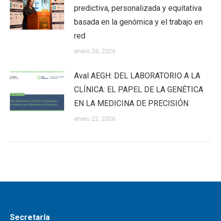
predictiva, personalizada y equitativa
basada en la genómica y el trabajo en
red
enero 26, 2026
Aval AEGH: DEL LABORATORIO A LA
CLÍNICA: EL PAPEL DE LA GENÉTICA
EN LA MEDICINA DE PRECISIÓN
enero 22, 2026
Secretaría