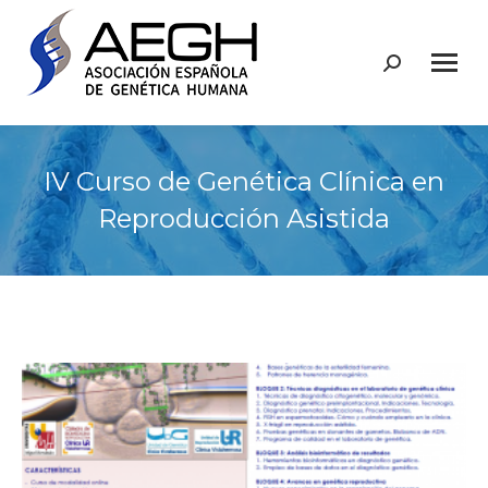
Buscar:
IV Curso de Genética Clínica en
Reproducción Asistida