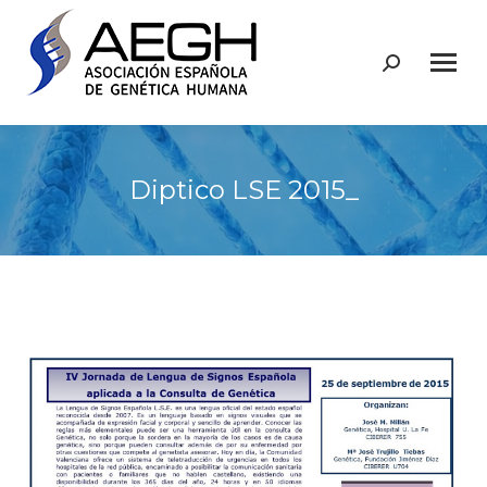
Buscar:
Diptico LSE 2015_