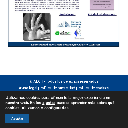
© AEGH - Todos los derechos reservados
Aviso legal
|
Política de privacidad
|
Politica de cookies
Utilizamos cookies para ofrecerte la mejor experiencia en
nuestra web. En los
ajustes
puedes aprender más sobre qué
cookies utilizamos o configurarlas.
Aceptar