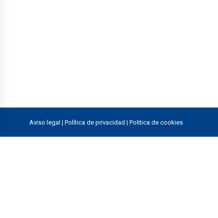
Aviso legal
|
Política de privacidad
|
Politica de cookies