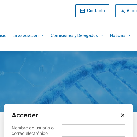
Contacto
Asóc
icio
La asociación
Comisiones y Delegados
Noticias
×
Acceder
Nombre de usuario o
correo electrónico