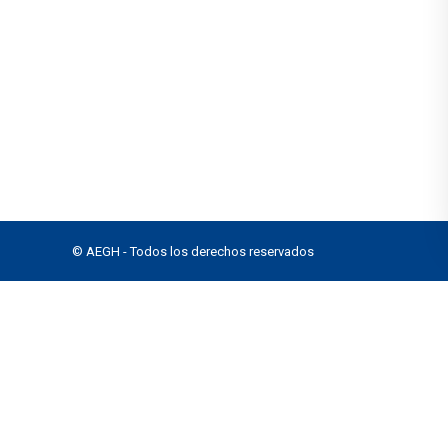
© AEGH - Todos los derechos reservados