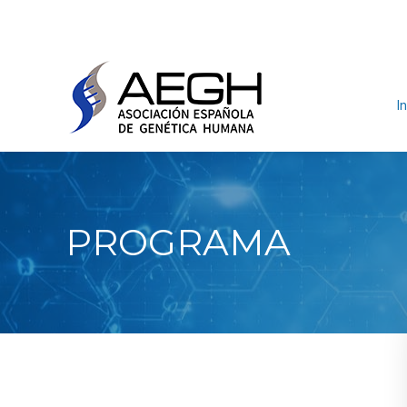
In
PROGRAMA