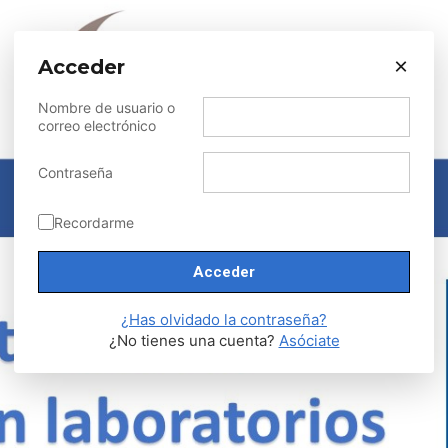
×
Acceder
Nombre de usuario o
correo electrónico
Contraseña
Recordarme
¿Has olvidado la contraseña?
¿No tienes una cuenta?
Asóciate