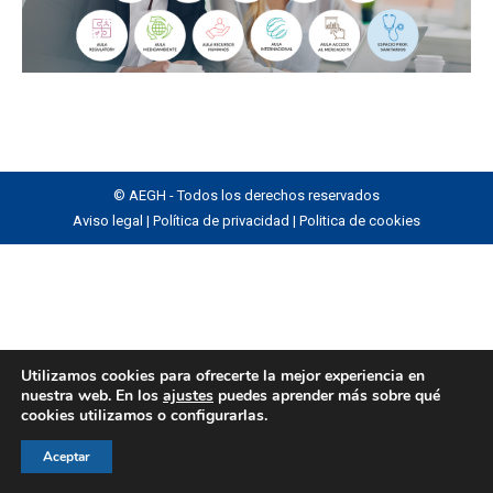
© AEGH - Todos los derechos reservados
Aviso legal
|
Política de privacidad
|
Politica de cookies
Utilizamos cookies para ofrecerte la mejor experiencia en
nuestra web. En los
ajustes
puedes aprender más sobre qué
cookies utilizamos o configurarlas.
Aceptar