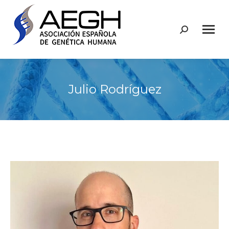
Buscar:
Julio Rodríguez