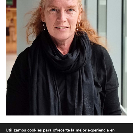
Utilizamos cookies para ofrecerte la mejor experiencia en