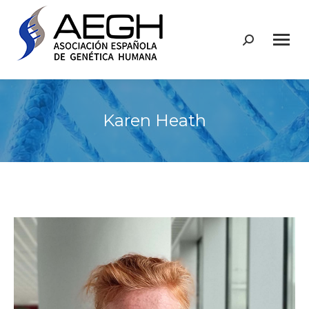
Buscar:
Karen Heath