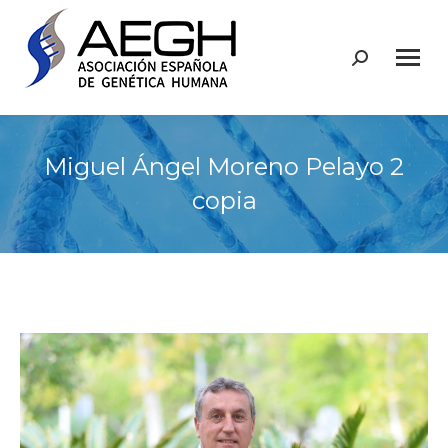
Buscar:
Miguel Ángel Moreno Pelayo 2
copia