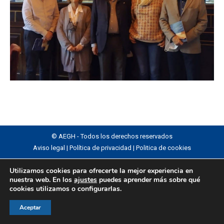
© AEGH - Todos los derechos reservados
Aviso legal
|
Política de privacidad
|
Politica de cookies
Utilizamos cookies para ofrecerte la mejor experiencia en
nuestra web. En los
ajustes
puedes aprender más sobre qué
cookies utilizamos o configurarlas.
Aceptar