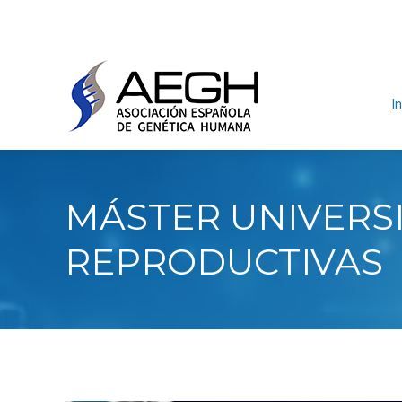
In
MÁSTER UNIVERSI
REPRODUCTIVAS