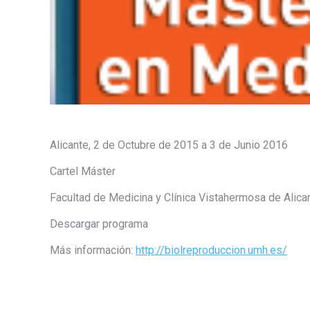
Alicante, 2 de Octubre de 2015 a 3 de Junio 2016
Cartel Máster
Facultad de Medicina y Clínica Vistahermosa de Alica
Descargar programa
Más información:
http://biolreproduccion.umh.es/