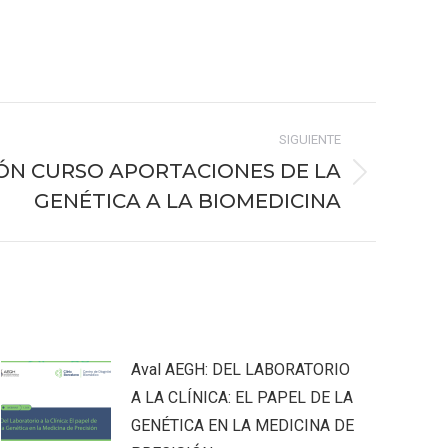
SIGUIENTE
CIÓN CURSO APORTACIONES DE LA
GENÉTICA A LA BIOMEDICINA
Aval AEGH: DEL LABORATORIO
A LA CLÍNICA: EL PAPEL DE LA
GENÉTICA EN LA MEDICINA DE