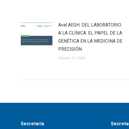
Aval AEGH: DEL LABORATORIO
A LA CLÍNICA: EL PAPEL DE LA
GENÉTICA EN LA MEDICINA DE
PRECISIÓN
febrero 11, 2026
Secretaría
Secretar