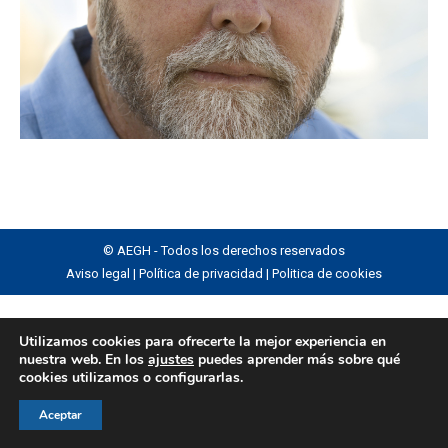
© AEGH - Todos los derechos reservados
Aviso legal
|
Política de privacidad
|
Politica de cookies
Utilizamos cookies para ofrecerte la mejor experiencia en
nuestra web. En los
ajustes
puedes aprender más sobre qué
cookies utilizamos o configurarlas.
Aceptar