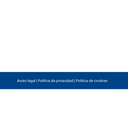
Aviso legal
|
Política de privacidad
|
Politica de cookies