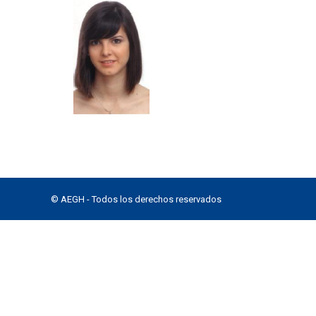
© AEGH - Todos los derechos reservados