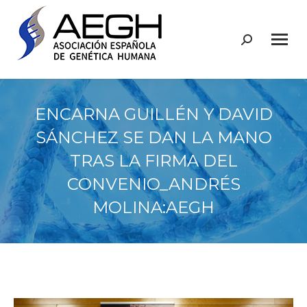
Buscar:
ENCARNA GUILLÉN Y DAVID
SÁNCHEZ SE DAN LA MANO
TRAS LA FIRMA DEL
CONVENIO_ANDRÉS
MOLINA:AEGH