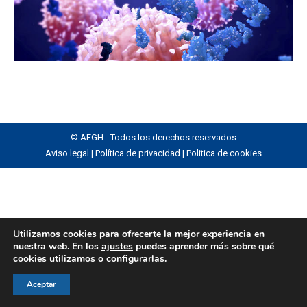
© AEGH - Todos los derechos reservados
Aviso legal
|
Política de privacidad
|
Politica de cookies
Utilizamos cookies para ofrecerte la mejor experiencia en
nuestra web. En los
ajustes
puedes aprender más sobre qué
cookies utilizamos o configurarlas.
Aceptar