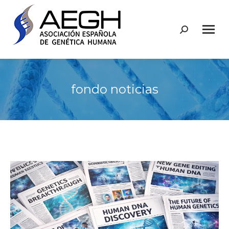
Buscar:
fondo noticias