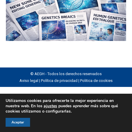
© AEGH - Todos los derechos reservados
Aviso legal
|
Política de privacidad
|
Politica de cookies
Utilizamos cookies para ofrecerte la mejor experiencia en
nuestra web. En los
ajustes
puedes aprender más sobre qué
cookies utilizamos o configurarlas.
Aceptar